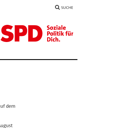
SUCHE
auf dem
August