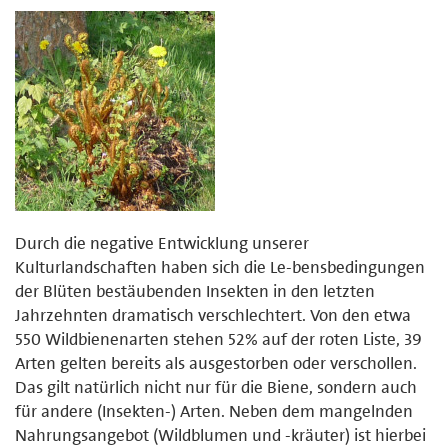
Durch die negative Entwicklung unserer
Kulturlandschaften haben sich die Le-bensbedingungen
der Blüten bestäubenden Insekten in den letzten
Jahrzehnten dramatisch verschlechtert. Von den etwa
550 Wildbienenarten stehen 52% auf der roten Liste, 39
Arten gelten bereits als ausgestorben oder verschollen.
Das gilt natürlich nicht nur für die Biene, sondern auch
für andere (Insekten-) Arten. Neben dem mangelnden
Nahrungsangebot (Wildblumen und -kräuter) ist hierbei