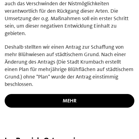
auch das Verschwinden der Nistmöglichkeiten
verantwortlich für den Rückgang dieser Arten. Die
Umsetzung der o.g. Maßnahmen soll ein erster Schritt
sein, um dieser negativen Entwicklung Einhalt zu
gebieten.
Deshalb stellten wir einen Antrag zur Schaffung von
mehr Blühwiesen auf städtischem Grund. Nach einer
Änderung des Antrags (Die Stadt Krumbach erstellt
einen Plan für mehrjährige Blühflächen auf städtischem
Grund.) ohne "Plan" wurde der Antrag einstimmig
beschlossen.
MEHR