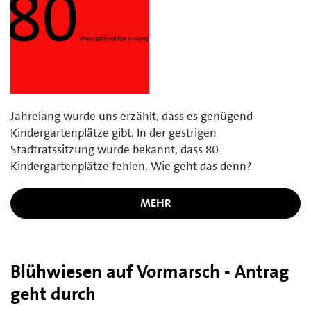
Jahrelang wurde uns erzählt, dass es genügend
Kindergartenplätze gibt. In der gestrigen
Stadtratssitzung wurde bekannt, dass 80
Kindergartenplätze fehlen. Wie geht das denn?
MEHR
Blühwiesen auf Vormarsch - Antrag
geht durch