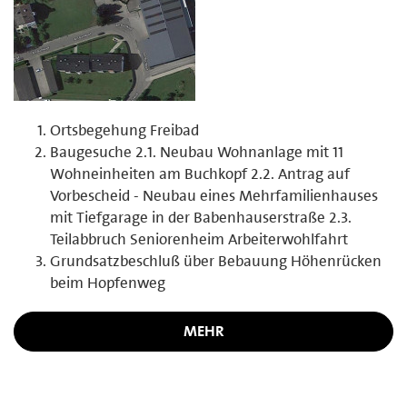
Ortsbegehung Freibad
Baugesuche 2.1. Neubau Wohnanlage mit 11
Wohneinheiten am Buchkopf 2.2. Antrag auf
Vorbescheid - Neubau eines Mehrfamilienhauses
mit Tiefgarage in der Babenhauserstraße 2.3.
Teilabbruch Seniorenheim Arbeiterwohlfahrt
Grundsatzbeschluß über Bebauung Höhenrücken
beim Hopfenweg
MEHR