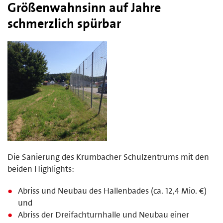
Größenwahnsinn auf Jahre
schmerzlich spürbar
Die Sanierung des Krumbacher Schulzentrums mit den
beiden Highlights:
Abriss und Neubau des Hallenbades (ca. 12,4 Mio. €)
und
Abriss der Dreifachturnhalle und Neubau einer