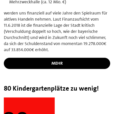
Mehrzweckhalle (ca. 12 Mio. €)
werden uns finanziell auf viele Jahre den Spielraum für
aktives Handeln nehmen. Laut Finanzaufsicht vom
11.6.2018 ist die finanzielle Lage der Stadt kritisch
(Verschuldung doppelt so hoch, wie der bayerische
Durchschnitt) und wird in Zukunft noch viel schlimmer,
da sich der Schuldenstand von momentan 19.278.000€
auf 33.854.000€ erhöht.
MEHR
80 Kindergartenplätze zu wenig!