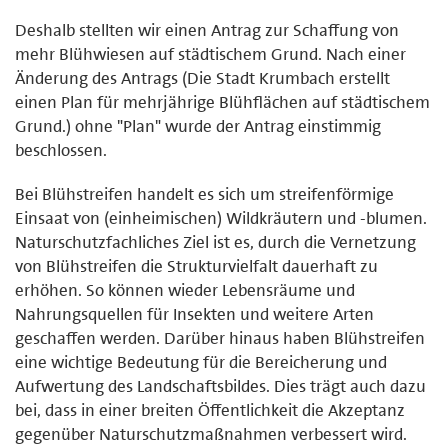
Deshalb stellten wir einen Antrag zur Schaffung von
mehr Blühwiesen auf städtischem Grund. Nach einer
Änderung des Antrags (Die Stadt Krumbach erstellt
einen Plan für mehrjährige Blühflächen auf städtischem
Grund.) ohne "Plan" wurde der Antrag einstimmig
beschlossen.
Bei Blühstreifen handelt es sich um streifenförmige
Einsaat von (einheimischen) Wildkräutern und -blumen.
Naturschutzfachliches Ziel ist es, durch die Vernetzung
von Blühstreifen die Strukturvielfalt dauerhaft zu
erhöhen. So können wieder Lebensräume und
Nahrungsquellen für Insekten und weitere Arten
geschaffen werden. Darüber hinaus haben Blühstreifen
eine wichtige Bedeutung für die Bereicherung und
Aufwertung des Landschaftsbildes. Dies trägt auch dazu
bei, dass in einer breiten Öffentlichkeit die Akzeptanz
gegenüber Naturschutzmaßnahmen verbessert wird.