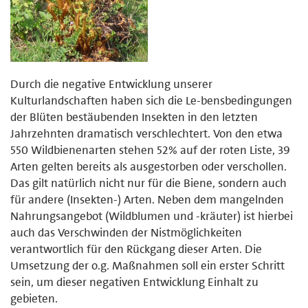
Durch die negative Entwicklung unserer
Kulturlandschaften haben sich die Le-bensbedingungen
der Blüten bestäubenden Insekten in den letzten
Jahrzehnten dramatisch verschlechtert. Von den etwa
550 Wildbienenarten stehen 52% auf der roten Liste, 39
Arten gelten bereits als ausgestorben oder verschollen.
Das gilt natürlich nicht nur für die Biene, sondern auch
für andere (Insekten-) Arten. Neben dem mangelnden
Nahrungsangebot (Wildblumen und -kräuter) ist hierbei
auch das Verschwinden der Nistmöglichkeiten
verantwortlich für den Rückgang dieser Arten. Die
Umsetzung der o.g. Maßnahmen soll ein erster Schritt
sein, um dieser negativen Entwicklung Einhalt zu
gebieten.