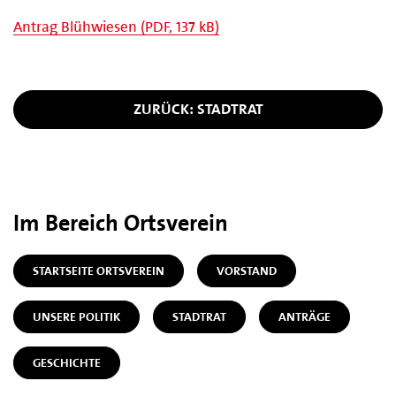
Antrag Blühwiesen (PDF, 137 kB)
ZURÜCK: STADTRAT
Im Bereich Ortsverein
STARTSEITE ORTSVEREIN
VORSTAND
UNSERE POLITIK
STADTRAT
ANTRÄGE
GESCHICHTE