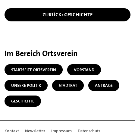
ZURÜCK: GESCHICHTE
Im Bereich Ortsverein
STARTSEITE ORTSVEREIN
VORSTAND
UNSERE POLITIK
STADTRAT
ANTRÄGE
GESCHICHTE
Kontakt
Newsletter
Impressum
Datenschutz