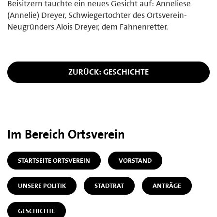
Beisitzern tauchte ein neues Gesicht auf: Anneliese
(Annelie) Dreyer, Schwiegertochter des Ortsverein-
Neugründers Alois Dreyer, dem Fahnenretter.
ZURÜCK: GESCHICHTE
Im Bereich Ortsverein
STARTSEITE ORTSVEREIN
VORSTAND
UNSERE POLITIK
STADTRAT
ANTRÄGE
GESCHICHTE