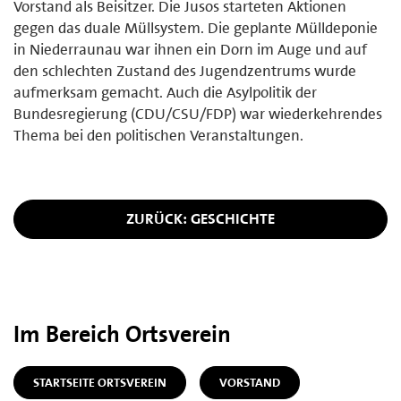
Vorstand als Beisitzer. Die Jusos starteten Aktionen
gegen das duale Müllsystem. Die geplante Mülldeponie
in Niederraunau war ihnen ein Dorn im Auge und auf
den schlechten Zustand des Jugendzentrums wurde
aufmerksam gemacht. Auch die Asylpolitik der
Bundesregierung (CDU/CSU/FDP) war wiederkehrendes
Thema bei den politischen Veranstaltungen.
ZURÜCK: GESCHICHTE
Im Bereich Ortsverein
STARTSEITE ORTSVEREIN
VORSTAND